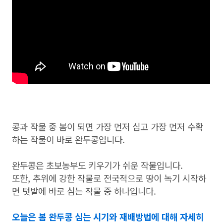
콩과 작물 중 봄이 되면 가장 먼저 심고 가장 먼저 수확
하는 작물이 바로 완두콩입니다.
완두콩은 초보농부도 키우기가 쉬운 작물입니다.
또한, 추위에 강한 작물로 전국적으로 땅이 녹기 시작하
면 텃밭에 바로 심는 작물 중 하나입니다.
오늘은 봄 완두콩 심는 시기와 재배방법에 대해 자세히