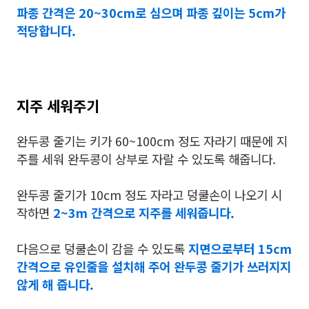
파종 간격은 20~30cm로 심으며 파종 깊이는 5cm가
적당합니다.
지주 세워주기
완두콩 줄기는 키가 60~100cm 정도 자라기 때문에 지
주를 세워 완두콩이 상부로 자랄 수 있도록 해줍니다.
완두콩 줄기가 10cm 정도 자라고 덩쿨손이 나오기 시
작하면
2~3m 간격으로 지주를 세워줍니다.
다음으로 덩쿨손이 감을 수 있도록
지면으로부터
15cm
간격으로 유인줄을 설치해 주어 완두콩 줄기가 쓰러지지
않게 해 줍니다.