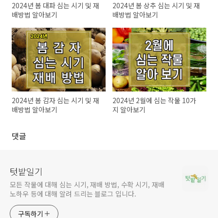
2024년 봄 대파 심는 시기 및 재
2024년 봄 상추 심는 시기 및 재
배방법 알아보기
배방법 알아보기
2024년 봄 감자 심는 시기 및 재
2024년 2월에 심는 작물 10가
배방법 알아보기
지 알아보기
댓글
텃밭일기
모든 작물에 대해 심는 시기, 재배 방법, 수확 시기, 재배
노하우 등에 대해 알려 드리는 블로그 입니다.
구독하기